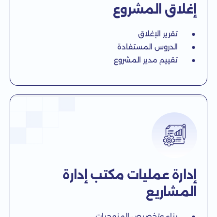
إغلاق المشروع
● تقرير الإغلاق
● الدروس المستفادة
● تقييم مدير المشروع
إدارة عمليات مكتب إدارة
المشاريع
● بناء وتخصيص المنهجيات