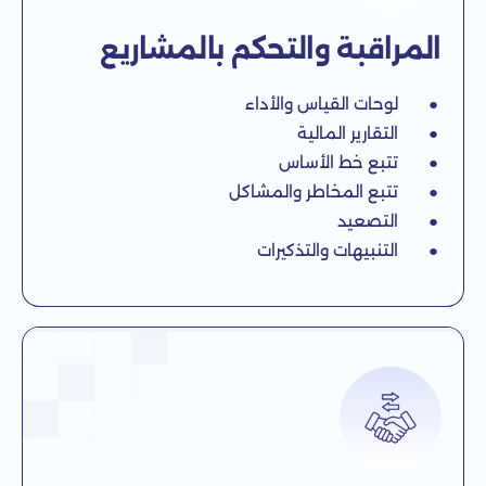
المراقبة والتحكم بالمشاريع
● لوحات القياس والأداء
● التقارير المالية
● تتبع خط الأساس
● تتبع المخاطر والمشاكل
● التصعيد
● التنبيهات والتذكيرات