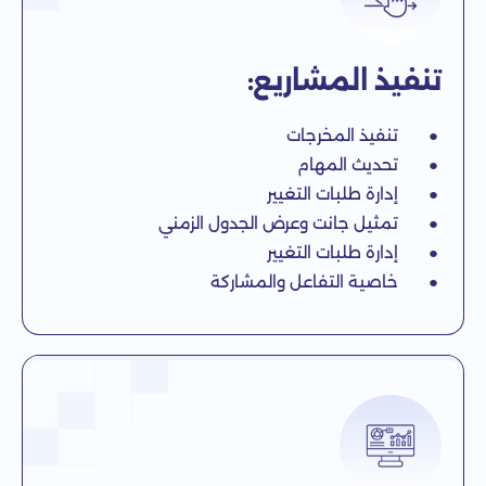
تنفيذ المشاريع:
● تنفيذ المخرجات
● تحديث المهام
● إدارة طلبات التغيير
● تمثيل جانت وعرض الجدول الزمني
● إدارة طلبات التغيير
● خاصية التفاعل والمشاركة