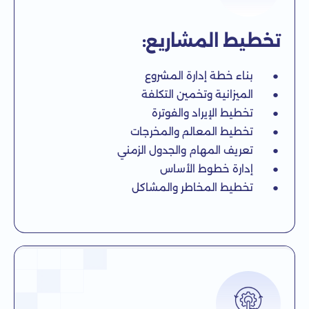
تخطيط المشاريع:
● بناء خطة إدارة المشروع
● الميزانية وتخمين التكلفة
● تخطيط الإيراد والفوترة
● تخطيط المعالم والمخرجات
● تعريف المهام والجدول الزمني
● إدارة خطوط الأساس
● تخطيط المخاطر والمشاكل