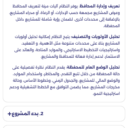
تعريف وإدارة المحافظ
: يوفر النظام آليات مرنة لتعريف المحافظ
وعرض المشاريع مجمعة حسب الإدارات، أو الرعاة، أو مدراء المشاريع،
بالإضافة إلى محددات أخرى، لضمان رؤية شاملة للمشاريع داخل
المحفظة
.
تحليل الأولويات والتصنيف:
يتيح النظام إمكانية تحليل أولويات
المشاريع بناءً على محددات متنوعة مثل الأهمية، و التعقيد،
واستراتيجيات التخطيط الاستراتيجي، والموارد المتاحة، والعائد على
الاستثمار، لدعم إدارة فعالة للمحافظ والمشاريع.
تحليل الوضع العام للمحفظة
: يقدم النظام نظرة تفصيلية على
حالة المحفظة من خلال تتبع التقدم، والمخاطر، واستخدام الموارد،
والوضع المالي للمشاريع، والجدول الزمني، وخطوط الأساس، وحالة
مخرجات المشاريع، مما يضمن التوافق مع الخطط التشغيلية ودعم
استراتيجية النمو
.
2. بدء المشروع