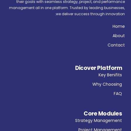
their goals with seamless strategy, project, and performance
management all in one platform. Trusted by leading businesses,
we deliver success through innovation.
Home
About
Contact
Dicover Platform
Key Benifits
Why Choosing
FAQ
Core Modules
Strategy Management
Project Management