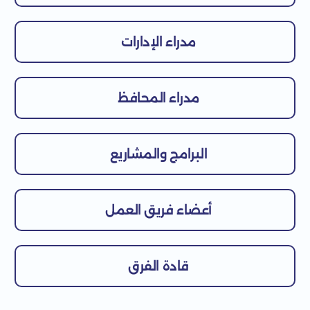
مدراء الإدارات
مدراء المحافظ
البرامج والمشاريع
أعضاء فريق العمل
قادة الفرق