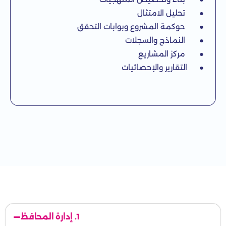
● تحليل الامتثال
● حوكمة المشروع وبوابات التحقق
● النماذج والسجلات
● مركز المشاريع
● التقارير والإحصائيات
1. إدارة المحافظ