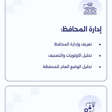
إدارة المحافظ:
● تعريف وإدارة المحافظ
● تحليل الأولويات والتصنيف
● تحليل الوضع العام للمحفظة