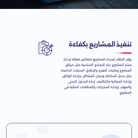
تنفيذ المشاريع بكفاءة
يوفر النظام لمدراء المشاريع خصائص فعالة لإدارة
مسار المشروع، بناء النماذج الاساسية مثل ميثاق
المشروع وطلبات التغيير والإغلاق، السجلات الداعمة
مثل سجل المخاطر وسجل المشاكل، وإدارة الوثائق،
وإدارة الميزانية والتكاليف، إدارة الجدول الزمني
والمهام، وإدارة المخرجات والمطالبات المالية في
المشروع.