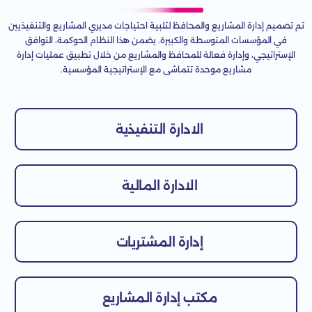
تم تصميم إدارة المشاريع والمحافظ لتلبية احتياجات مديري المشاريع والتنفيذيين
في المؤسسات المتوسطة والكبيرة. يضمن هذا النظام الحوكمة، التوافق
الإستراتيجي، وإدارة فعالة للمحافظ والمشاريع من خلال تطبيق عمليات إدارة
مشاريع موحدة تتماشى مع الإستراتيجية المؤسسية.
الادارة التنفيذية
الادارة المالية
إدارة المشتريات
مكتب إدارة المشاريع