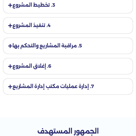
3. تخطيط المشروع
4. تنفيذ المشروع
5. مراقبة المشاريع والتحكم بها
6. إغلاق المشروع
7. إدارة عمليات مكتب إدارة المشاريع
الجمهور المستهدف